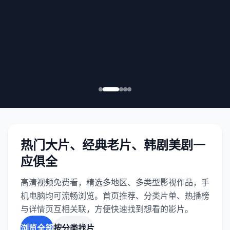
热门大片、经典老片、韩剧美剧一
应俱全
高清视频免费看，精选多地区、多类型影视作品，手
机电脑均可流畅浏览。首页推荐、分类片单、热播榜
与详情页互相关联，方便快速找到想看的影片。
浏览全部
按分类找片