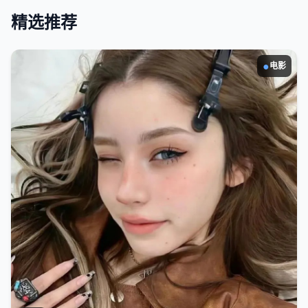
精选推荐
●
电影