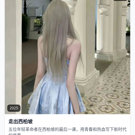
2025
走出西柏坡
五位年轻革命者在西柏坡的最后一课，用青春和热血写下新时代